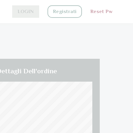
LOGIN
Registrati
Reset Pw
ettagli Dell'ordine