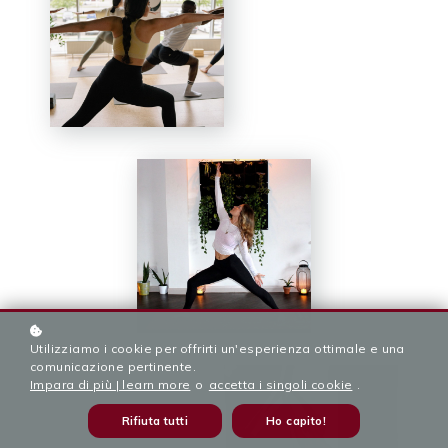
Utilizziamo i cookie per offrirti un'esperienza ottimale e una
comunicazione pertinente.
Impara di più | learn more
o
accetta i singoli cookie
.
Rifiuta tutti
Ho capito!